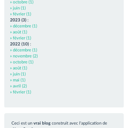
» octobre (1)
» juin (1)
» février (1)
2023 (3)
:
» décembre (1)
» août (1)
» février (1)
2022 (10)
:
» décembre (1)
» novembre (2)
» octobre (1)
» août (1)
» juin (1)
» mai (1)
» avril (2)
» février (1)
Ceci est un
vrai blog
construit avec l'application de