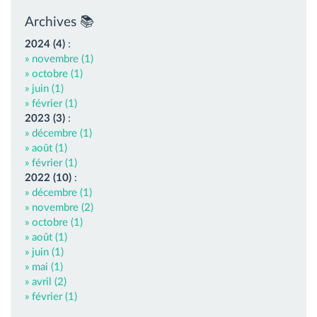
Archives 📚
2024 (4)
:
» novembre (1)
» octobre (1)
» juin (1)
» février (1)
2023 (3)
:
» décembre (1)
» août (1)
» février (1)
2022 (10)
:
» décembre (1)
» novembre (2)
» octobre (1)
» août (1)
» juin (1)
» mai (1)
» avril (2)
» février (1)