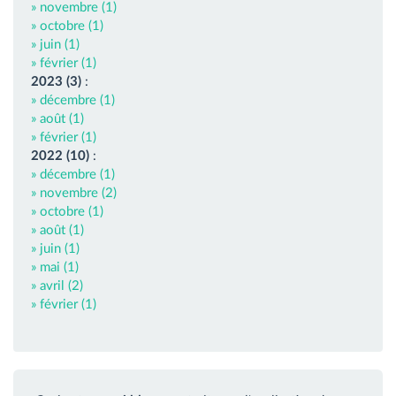
» novembre (1)
» octobre (1)
» juin (1)
» février (1)
2023 (3)
:
» décembre (1)
» août (1)
» février (1)
2022 (10)
:
» décembre (1)
» novembre (2)
» octobre (1)
» août (1)
» juin (1)
» mai (1)
» avril (2)
» février (1)