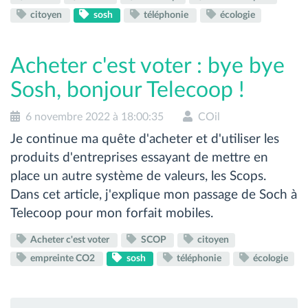
citoyen
sosh
téléphonie
écologie
Acheter c'est voter : bye bye
Sosh, bonjour Telecoop !
6 novembre 2022 à 18:00:35
COil
Je continue ma quête d'acheter et d'utiliser les
produits d'entreprises essayant de mettre en
place un autre système de valeurs, les Scops.
Dans cet article, j'explique mon passage de Soch à
Telecoop pour mon forfait mobiles.
Acheter c'est voter
SCOP
citoyen
empreinte CO2
sosh
téléphonie
écologie