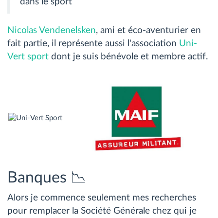
dans le sport
Nicolas Vendenelsken
, ami et éco-aventurier en
fait partie, il représente aussi l'association
Uni-
Vert sport
dont je suis bénévole et membre actif.
Banques 📉
Alors je commence seulement mes recherches
pour remplacer la Société Générale chez qui je