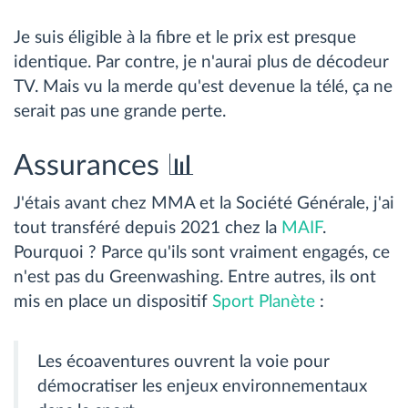
Je suis éligible à la fibre et le prix est presque
identique. Par contre, je n'aurai plus de décodeur
TV. Mais vu la merde qu'est devenue la télé, ça ne
serait pas une grande perte.
Assurances 📊
J'étais avant chez MMA et la Société Générale, j'ai
tout transféré depuis 2021 chez la
MAIF
.
Pourquoi ? Parce qu'ils sont vraiment engagés, ce
n'est pas du Greenwashing. Entre autres, ils ont
mis en place un dispositif
Sport Planète
:
Les écoaventures ouvrent la voie pour
démocratiser les enjeux environnementaux