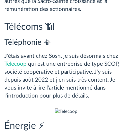
autres que la Sacro-Sainte croissance et la
rémunération des actionnaires.
Télécoms 📶
Téléphonie 📳
J'étais avant chez Sosh, je suis désormais chez
Telecoop
qui est une entreprise de type SCOP,
société coopérative et participative. J'y suis
depuis août 2022 et j'en suis très content. Je
vous invite à lire l'article mentionné dans
l'introduction pour plus de détails.
Énergie ⚡