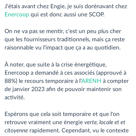
J'étais avant chez Engie, je suis dorénavant chez
Enercoop
qui est donc aussi une SCOP.
On ne va pas se mentir, c'est un peu plus cher
que les fournisseurs traditionnels, mais ça reste
raisonnable vu l'impact que ça a au quotidien.
À noter, que suite à la crise énergétique,
Enercoop a demandé à ces associés (approuvé à
88%) le recours temporaire à l’
ARENH
à compter
de janvier 2023 afin de pouvoir maintenir son
activité.
Espérons que cela soit temporaire et que l'on
retrouve vraiment une énergie
verte, locale et et
citoyenne
rapidement. Cependant, vu le contexte