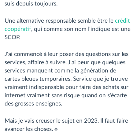
suis depuis toujours.
Une alternative responsable semble être le
crédit
coopératif
, qui comme son nom l'indique est une
SCOP.
J'ai commencé à leur poser des questions sur les
services, affaire à suivre. J'ai peur que quelques
services manquent comme la génération de
cartes bleues temporaires. Service que je trouve
vraiment indispensable pour faire des achats sur
internet vraiment sans risque quand on s'écarte
des grosses enseignes.
Mais je vais creuser le sujet en 2023. Il faut faire
avancer les choses. ✊