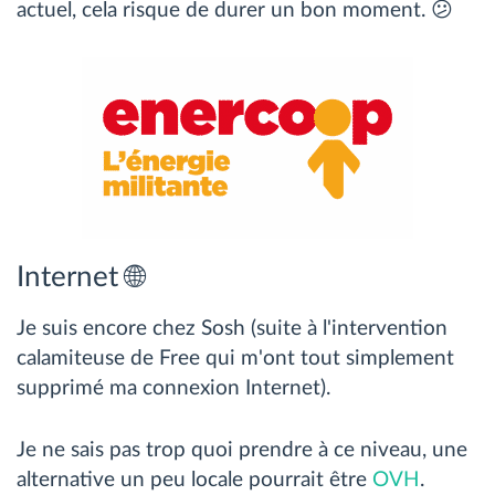
actuel, cela risque de durer un bon moment. 😕
Internet 🌐
Je suis encore chez Sosh (suite à l'intervention
calamiteuse de Free qui m'ont tout simplement
supprimé ma connexion Internet).
Je ne sais pas trop quoi prendre à ce niveau, une
alternative un peu locale pourrait être
OVH
.