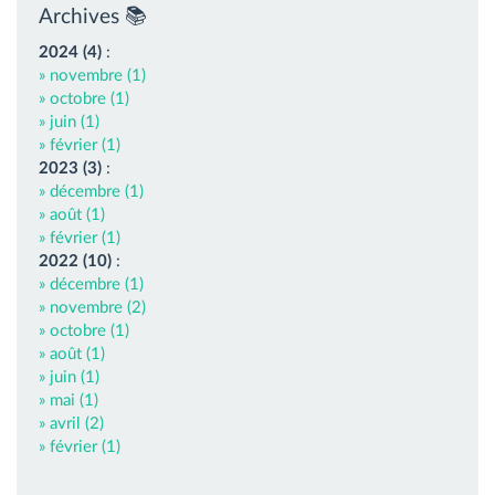
Archives 📚
2024 (4)
:
» novembre (1)
» octobre (1)
» juin (1)
» février (1)
2023 (3)
:
» décembre (1)
» août (1)
» février (1)
2022 (10)
:
» décembre (1)
» novembre (2)
» octobre (1)
» août (1)
» juin (1)
» mai (1)
» avril (2)
» février (1)