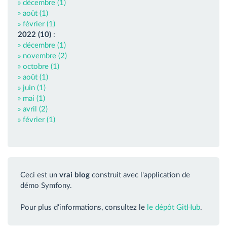
» décembre (1)
» août (1)
» février (1)
2022 (10)
:
» décembre (1)
» novembre (2)
» octobre (1)
» août (1)
» juin (1)
» mai (1)
» avril (2)
» février (1)
Ceci est un
vrai blog
construit avec l'application de
démo Symfony.
Pour plus d'informations, consultez le
le dépôt GitHub
.