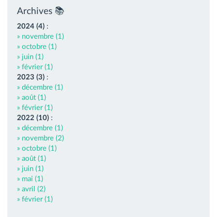
Archives 📚
2024 (4)
:
» novembre (1)
» octobre (1)
» juin (1)
» février (1)
2023 (3)
:
» décembre (1)
» août (1)
» février (1)
2022 (10)
:
» décembre (1)
» novembre (2)
» octobre (1)
» août (1)
» juin (1)
» mai (1)
» avril (2)
» février (1)