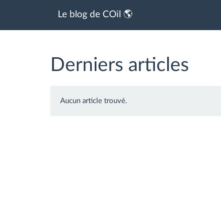
Le blog de COil 🌎
Derniers articles
Aucun article trouvé.