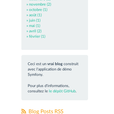
» novembre (2)
» octobre (1)
» août (1)
» juin (1)
» mai (1)
» avril (2)
» février (1)
Ceci est un
vrai blog
construit
avec l'application de démo
Symfony.
Pour plus d'informations,
consultez le
le dépôt GitHub
.
Blog Posts RSS