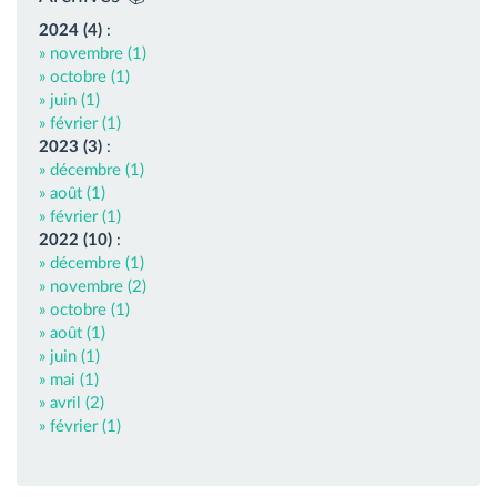
2024 (4)
:
» novembre (1)
» octobre (1)
» juin (1)
» février (1)
2023 (3)
:
» décembre (1)
» août (1)
» février (1)
2022 (10)
:
» décembre (1)
» novembre (2)
» octobre (1)
» août (1)
» juin (1)
» mai (1)
» avril (2)
» février (1)