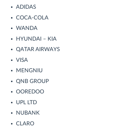
ADIDAS
COCA-COLA
WANDA
HYUNDAI – KIA
QATAR AIRWAYS
VISA
MENGNIU
QNB GROUP
OOREDOO
UPL LTD
NUBANK
CLARO