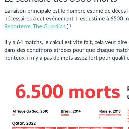
La raison principale est le nombre estimé de décès l
nécessaires à cet événement. Il est estimé à 6500 m
Reporterre
,
The Guardian
) !
Il y a 64 matchs, le calcul est vite fait, cela veut di
dans des conditions atroces pour que chaque match 
honteux, il n'y a pas de mots assez fort pour qualifi