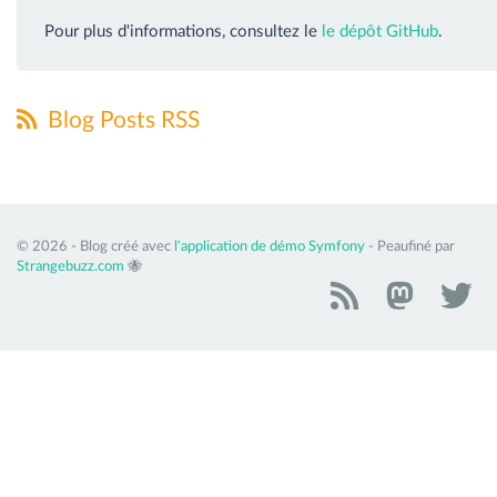
Pour plus d'informations, consultez le
le dépôt GitHub
.
Blog Posts RSS
© 2026 - Blog créé avec
l'application de démo Symfony
- Peaufiné par
Strangebuzz.com
🐝