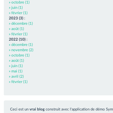
» octobre (1)
» juin (1)
» février (1)
2023 (3)
:
» décembre (1)
» août (1)
» février (1)
2022 (10)
:
» décembre (1)
» novembre (2)
» octobre (1)
» août (1)
» juin (1)
» mai (1)
» avril (2)
» février (1)
Ceci est un
vrai blog
construit avec l'application de démo Sym