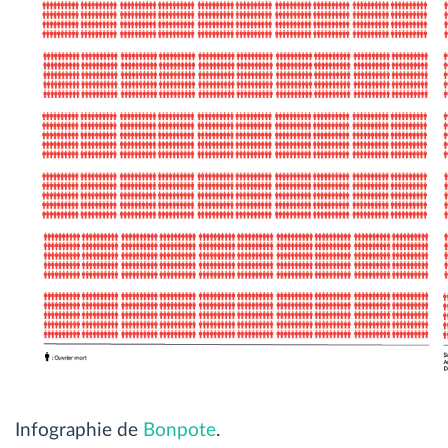
Infographie de
Bonpote
.