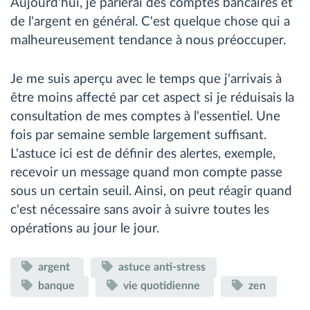
Aujourd'hui, je parlerai des comptes bancaires et
de l'argent en général. C'est quelque chose qui a
malheureusement tendance à nous préoccuper.
Je me suis aperçu avec le temps que j'arrivais à
être moins affecté par cet aspect si je réduisais la
consultation de mes comptes à l'essentiel. Une
fois par semaine semble largement suffisant.
L'astuce ici est de définir des alertes, exemple,
recevoir un message quand mon compte passe
sous un certain seuil. Ainsi, on peut réagir quand
c'est nécessaire sans avoir à suivre toutes les
opérations au jour le jour.
argent
astuce anti-stress
banque
vie quotidienne
zen