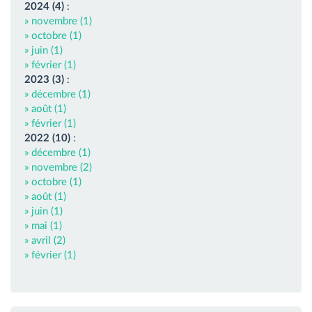
2024 (4)
:
» novembre (1)
» octobre (1)
» juin (1)
» février (1)
2023 (3)
:
» décembre (1)
» août (1)
» février (1)
2022 (10)
:
» décembre (1)
» novembre (2)
» octobre (1)
» août (1)
» juin (1)
» mai (1)
» avril (2)
» février (1)