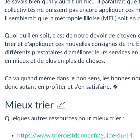
Je savais bien qu'il y aurait un hic... Il paraîtrait que
collectivités ne puissent pas encore appliquer ces n
Il semblerait que la métropole lilloise (MEL) soit en r
Quoi qu'il en soit, c'est de notre devoir de citoyen
trier et d'appliquer ces nouvelles consignes de tri. Et
différents prestataires d'améliorer leurs services e
en mieux et de plus en plus de choses.
Ça va quand même dans le bon sens, les bonnes nou
donc autant en profiter et s'en satisfaire. 🍀
Mieux trier 📈
Quelques autres ressources pour mieux trier :
https://www.triercestdonner.fr/guide-du-tri