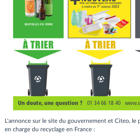
L'annonce sur le site du gouvernement et Citeo, le p
en charge du recyclage en France :