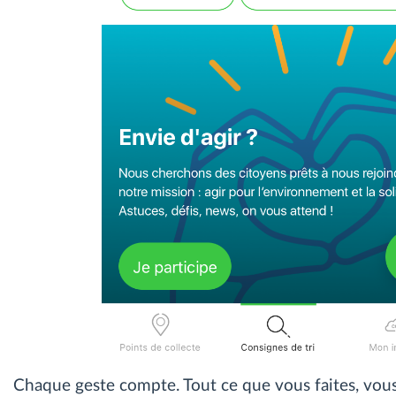
Chaque geste compte. Tout ce que vous faites, vous 