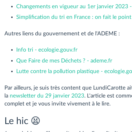
Changements en vigueur au 1er janvier 2023 - 
Simplification du tri en France : on fait le point
Autres liens du gouvernement et de l'ADEME :
Info tri - ecologie.gouv.fr
Que Faire de mes Déchets ? - ademe.fr
Lutte contre la pollution plastique - ecologie.go
Par ailleurs, je suis très content que LundiCarotte ait
la
newsletter du 29 janvier 2023
. L'article est com
complet et je vous invite vivement à le lire.
Le hic 😫