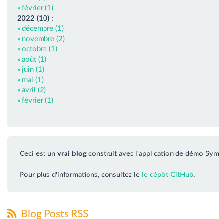
» février (1)
2022 (10)
:
» décembre (1)
» novembre (2)
» octobre (1)
» août (1)
» juin (1)
» mai (1)
» avril (2)
» février (1)
Ceci est un
vrai blog
construit avec l'application de démo Sym
Pour plus d'informations, consultez le
le dépôt GitHub
.
Blog Posts RSS