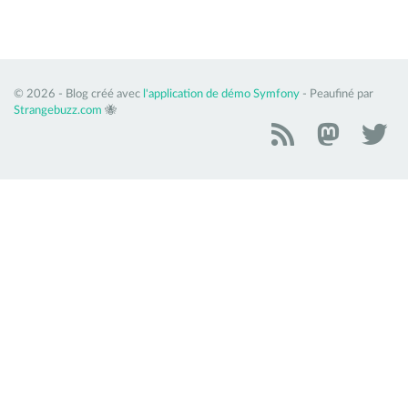
© 2026 - Blog créé avec
l'application de démo Symfony
- Peaufiné par
Strangebuzz.com
🐝