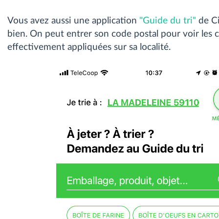
Vous avez aussi une application
"Guide du tri"
de Ci
bien. On peut entrer son code postal pour voir les 
effectivement appliquées sur sa localité.