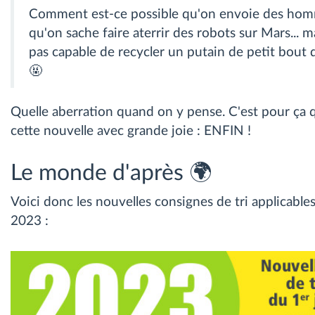
Comment est-ce possible qu'on envoie des homm
qu'on sache faire aterrir des robots sur Mars... m
pas capable de recycler un putain de petit bout d
🤬
Quelle aberration quand on y pense. C'est pour ça qu
cette nouvelle avec grande joie : ENFIN !
Le monde d'après 🌍
Voici donc les nouvelles consignes de tri applicables
2023 :