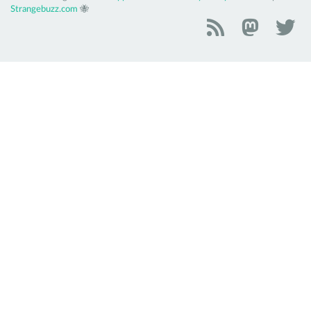
Strangebuzz.com
🐝