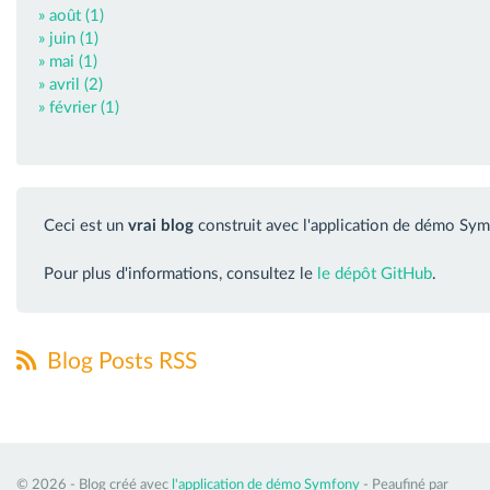
» août (1)
» juin (1)
» mai (1)
» avril (2)
» février (1)
Ceci est un
vrai blog
construit avec l'application de démo Sym
Pour plus d'informations, consultez le
le dépôt GitHub
.
Blog Posts RSS
© 2026 - Blog créé avec
l'application de démo Symfony
- Peaufiné par