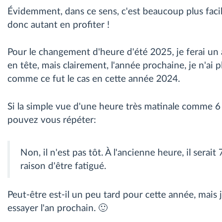
Évidemment, dans ce sens, c'est beaucoup plus facile
donc autant en profiter !
Pour le changement d'heure d'été 2025, je ferai un ar
en tête, mais clairement, l'année prochaine, je n'ai p
comme ce fut le cas en cette année 2024.
Si la simple vue d'une heure très matinale comme 6 h
pouvez vous répéter:
Non, il n'est pas tôt. À l'ancienne heure, il serait
raison d'être fatigué.
Peut-être est-il un peu tard pour cette année, mais
essayer l'an prochain. 🙂